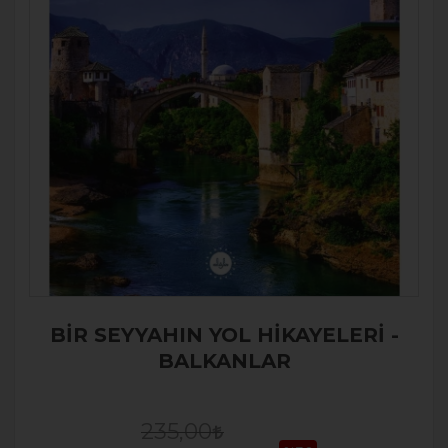
BİR SEYYAHIN YOL HİKAYELERİ -
BALKANLAR
235,00