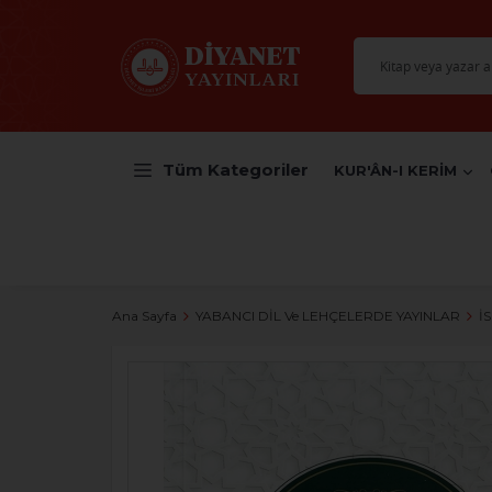
Tüm Kategoriler
KUR'ÂN-I KERİM
Ana Sayfa
YABANCI DİL Ve LEHÇELERDE YAYINLAR
İ