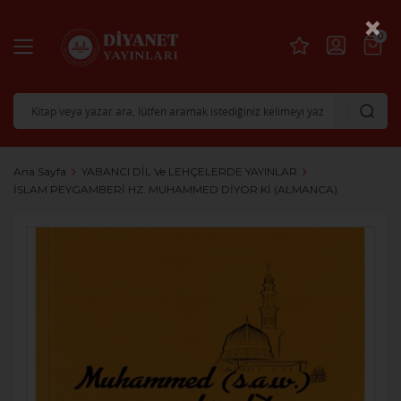
×
0
Ana Sayfa
YABANCI DİL Ve LEHÇELERDE YAYINLAR
İSLAM PEYGAMBERİ HZ. MUHAMMED DİYOR Kİ (ALMANCA)