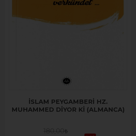
İSLAM PEYGAMBERİ HZ.
MUHAMMED DİYOR Kİ (ALMANCA)
180,00