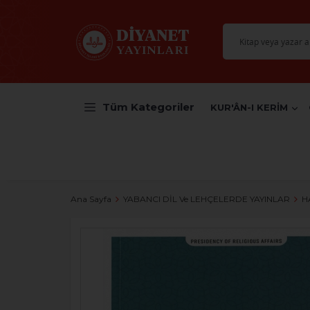
Tüm Kategoriler
KUR'ÂN-I KERİM
Ana Sayfa
YABANCI DİL Ve LEHÇELERDE YAYINLAR
H