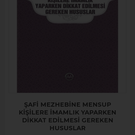
ŞAFİ MEZHEBİNE MENSUP
KİŞİLERE İMAMLIK YAPARKEN
DİKKAT EDİLMESİ GEREKEN
HUSUSLAR