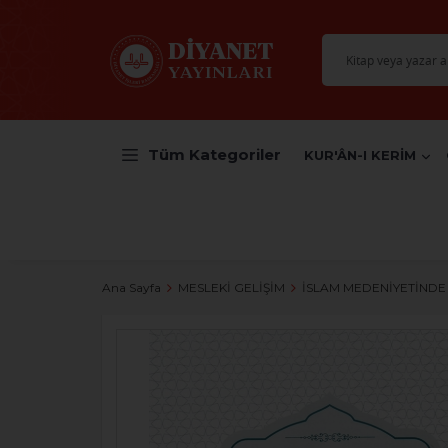
Tüm Kategoriler
KUR'ÂN-I KERİM
Ana Sayfa
MESLEKİ GELİŞİM
İSLAM MEDENİYETİNDE