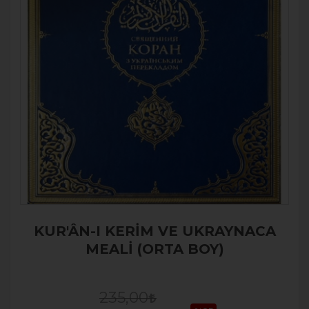
KUR'ÂN-I KERİM VE UKRAYNACA
MEALİ (ORTA BOY)
235,00