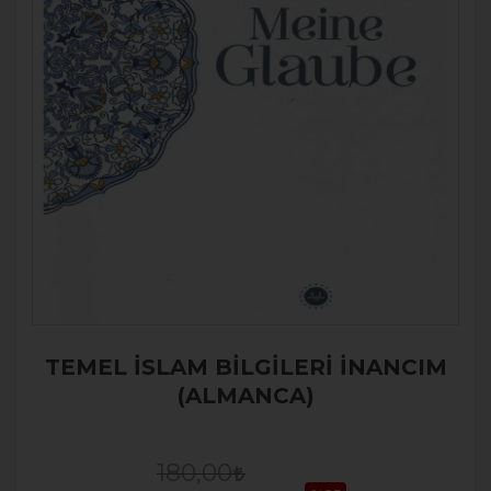
TEMEL İSLAM BİLGİLERİ İNANCIM
(ALMANCA)
180,00