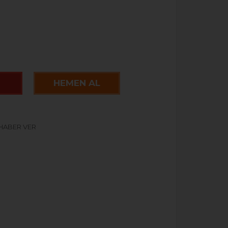
HEMEN AL
 HABER VER