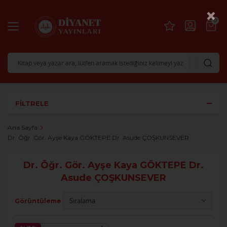
×
0
FILTRELE
Ana Sayfa
Dr. Öğr. Gör. Ayşe Kaya GÖKTEPE Dr. Asude ÇOŞKUNSEVER
Dr. Öğr. Gör. Ayşe Kaya GÖKTEPE Dr.
Asude ÇOŞKUNSEVER
Görüntüleme