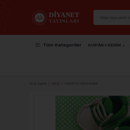
Tüm Kategoriler
KUR'ÂN-I KERİM
Ana Sayfa
AİLE
HAYATA MERHABA