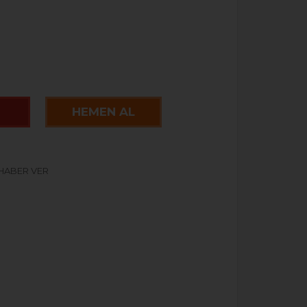
HEMEN AL
 HABER VER